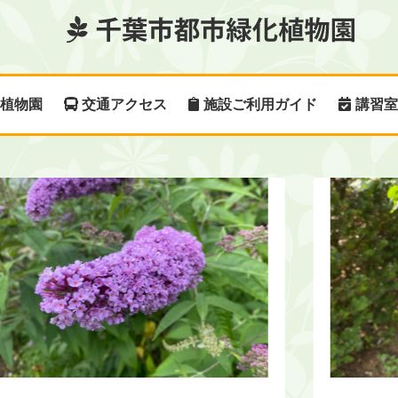
植物園
交通アクセス
施設ご利用ガイド
講習室