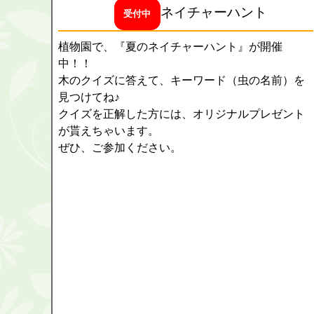
ネイチャーハント
受付中
植物園で、『夏のネイチャーハント』が開催
中！！
木のクイズに答えて、キーワード（虫の名前）を
見つけてね♪
クイズを正解した方には、オリジナルプレゼント
が貰えちゃいます。
ぜひ、ご参加ください。