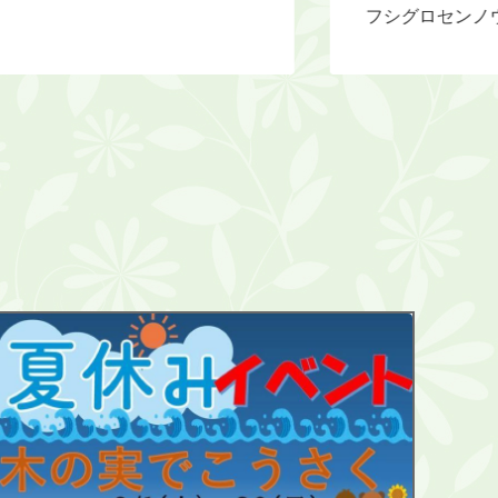
フシグロセンノウ