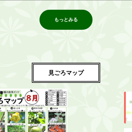
もっとみる
見ごろマップ