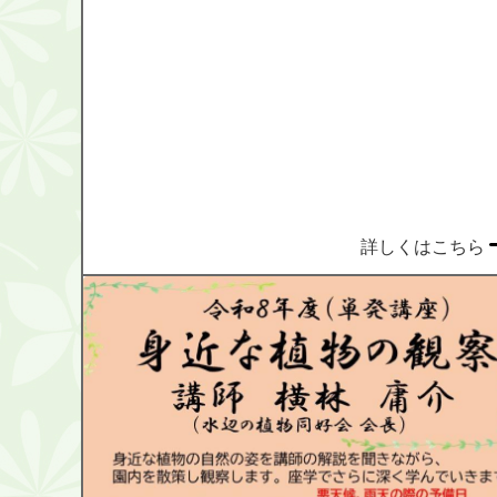
詳しくはこちら
9月
詳しくはこち