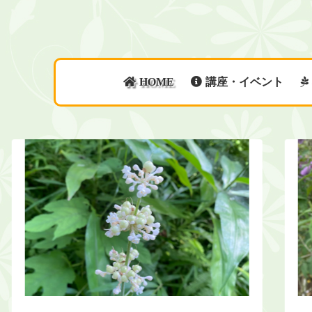
HOME
講座・イベント