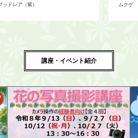
ムクゲ
講座・イベント紹介