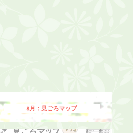
8月：見ごろマップ