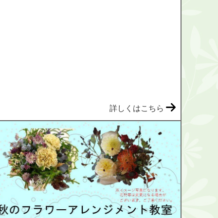
詳しくはこちら