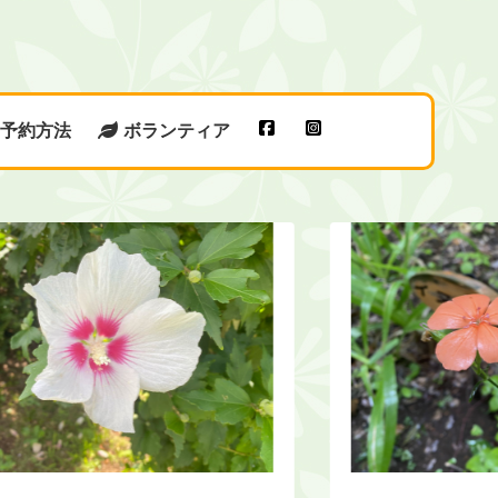
予約方法
ボランティア